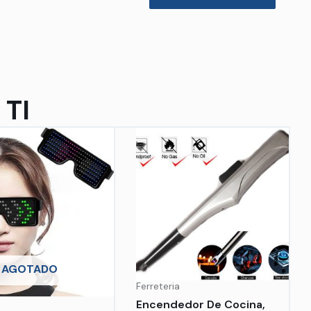
TI
AGOTADO
Ferreteria
Encendedor De Cocina,