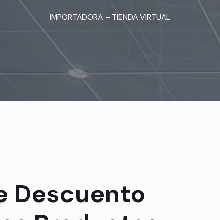
IMPORTADORA – TIENDA VIRTUAL
e Descuento