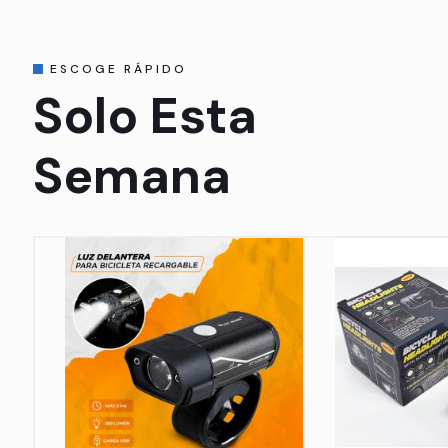
ESCOGE RÁPIDO
Solo Esta
Semana