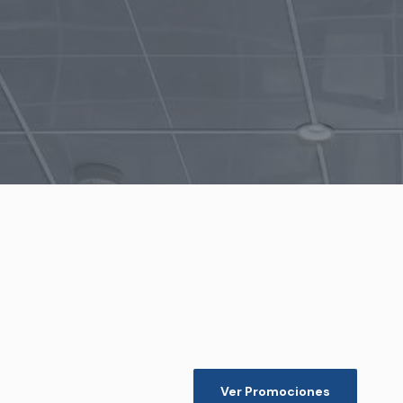
Ver Promociones