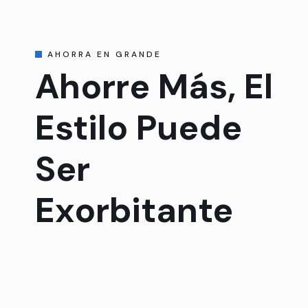
AHORRA EN GRANDE
Ahorre Más, El
Estilo Puede
Ser
Exorbitante