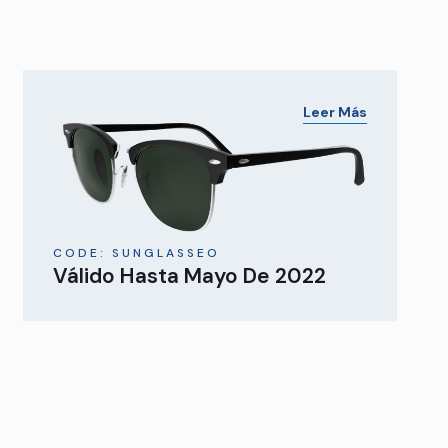
Leer Más
CODE: SUNGLASSEO
Válido Hasta Mayo De 2022
Leer Más