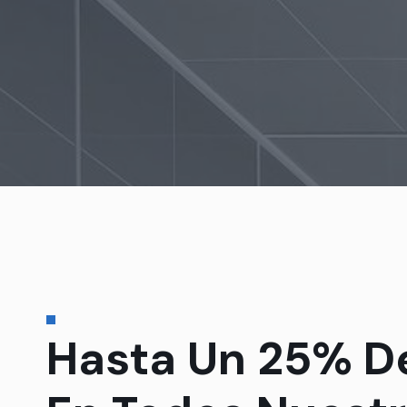
Hasta Un 25% D