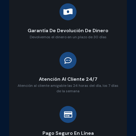
Garantía De Devolución De Dinero
Devolvemos el dinero en un plazo de 30 días
Atención Al Cliente 24/7
Atención al cliente amigable las 24 horas del día, los 7 días
de la semana
Pago Seguro En Línea