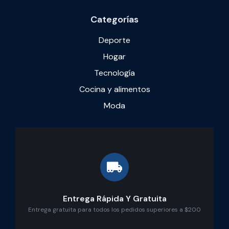
Categorías
Deporte
Hogar
Tecnología
Cocina y alimentos
Moda
Entrega Rápida Y Gratuita
Entrega gratuita para todos los pedidos superiores a $200