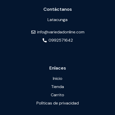
Contáctanos
Latacunga
info@variedadonline.com
0992571642
Enlaces
Inicio
Tienda
Carrito
Políticas de privacidad