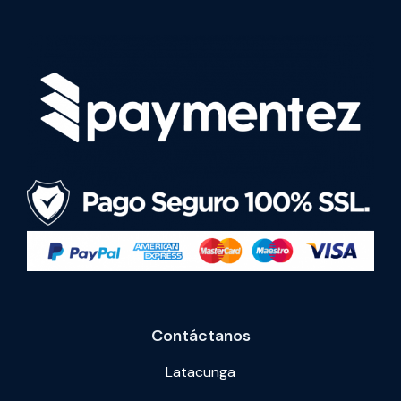
Contáctanos
Latacunga