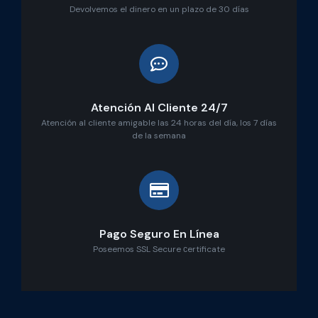
Devolvemos el dinero en un plazo de 30 días
Atención Al Cliente 24/7
Atención al cliente amigable las 24 horas del día, los 7 días
de la semana
Pago Seguro En Línea
Poseemos SSL Secure сertificate