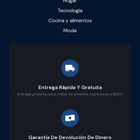
Hogar
Tecnología
Cocina y alimentos
Moda
Entrega Rápida Y Gratuita
Entrega gratuita para todos los pedidos superiores a $200
Garantía De Devolución De Dinero