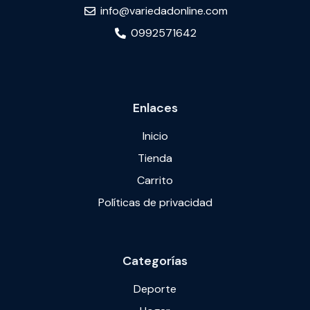
info@variedadonline.com
0992571642
Enlaces
Inicio
Tienda
Carrito
Políticas de privacidad
Categorías
Deporte