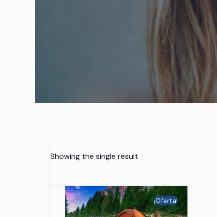
Showing the single result
¡Oferta!