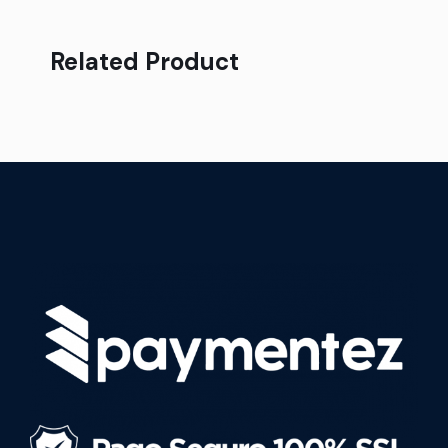
Related Product