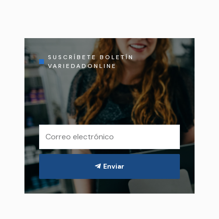
SUSCRÍBETE BOLETÍN
VARIEDADONLINE
Enviar