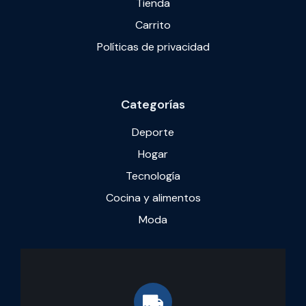
Tienda
Carrito
Políticas de privacidad
Categorías
Deporte
Hogar
Tecnología
Cocina y alimentos
Moda