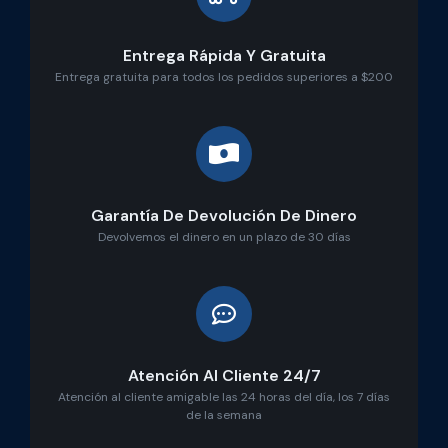
Entrega Rápida Y Gratuita
Entrega gratuita para todos los pedidos superiores a $200
Garantía De Devolución De Dinero
Devolvemos el dinero en un plazo de 30 días
Atención Al Cliente 24/7
Atención al cliente amigable las 24 horas del día, los 7 días
de la semana