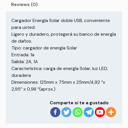
Reviews (0)
Cargador Energía Solar doble USB, conveniente
para usted.
Ligero y duradero, protegerá su banco de energía
de daños.
Tipo: cargador de energía Solar
Entrada: 1a
Salida: 2A, 1A
Característica: carga de energía Solar, luz LED,
duradera
Dimensiones: 125mm x 75mm x 25mm/4,92 “x
2,95” x 0,98 “(aprox.)
Comparte si te a gustado