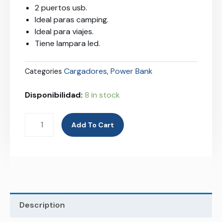
2 puertos usb.
Ideal paras camping.
Ideal para viajes.
Tiene lampara led.
Cargadores
Power Bank
Categories
,
Disponibilidad:
8 in stock
Add To Cart
Description