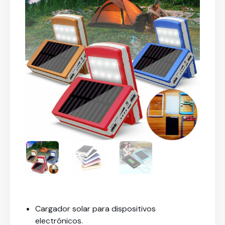
Cargador solar para dispositivos
electrónicos.