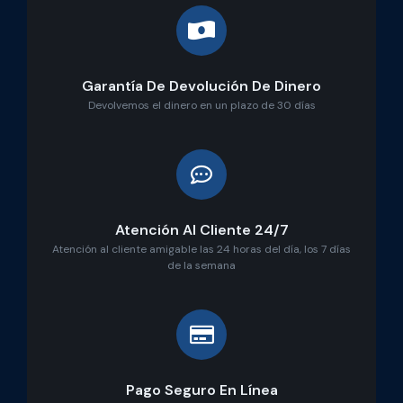
Garantía De Devolución De Dinero
Devolvemos el dinero en un plazo de 30 días
Atención Al Cliente 24/7
Atención al cliente amigable las 24 horas del día, los 7 días
de la semana
Pago Seguro En Línea