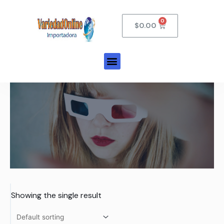
$
0.00
Showing the single result