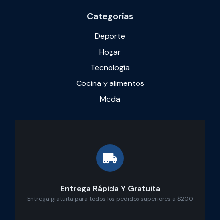
Categorías
Deporte
Hogar
Tecnología
Cocina y alimentos
Moda
Entrega Rápida Y Gratuita
Entrega gratuita para todos los pedidos superiores a $200