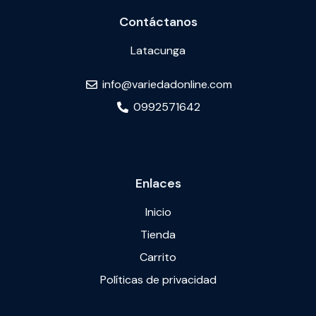
Contáctanos
Latacunga
info@variedadonline.com
0992571642
Enlaces
Inicio
Tienda
Carrito
Políticas de privacidad