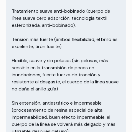
Tratamiento suave anti-bobinado (cuerpo de
línea suave cero adsorción, tecnología textil
esferonizada, anti-bobinado).
Tensión más fuerte (ambos flexibilidad, el brillo es
excelente, tirón fuerte).
Flexible, suave y sin pelusas (sin pelusas, más
sensible en la transmisión de peces en
inundaciones, fuerte fuerza de tracción y
resistente al desgaste, el cuerpo de la línea suave
no daña el anillo guía)
Sin extensión, antiestático e impermeable
(procesamiento de resina especial de alta
impermeabilidad, buen efecto impermeable, el
cuerpo de la línea se volverá más delgado y más
utilizable después del uso).