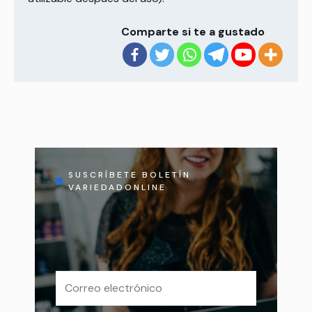
Comparte si te a gustado
SUSCRÍBETE BOLETÍN
VARIEDADONLINE