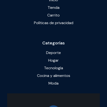
Tienda
Carrito
Políticas de privacidad
Categorías
Deporte
Hogar
Tecnología
Cocina y alimentos
Moda