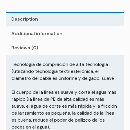
Description
Additional information
Reviews (0)
Tecnología de compilación de alta tecnología
(utilizando tecnología textil esferónica, el
diámetro del cable es uniforme y delgado, suave
El cuerpo de la línea es suave y corta el agua más
rápido (la línea de PE de alta calidad es más
suave, el agua de corte es más rápida y la fricción
de lanzamiento es pequeña, la calidad de la línea
es buena, reduce el poder de pellizco de los
peces en el agua).