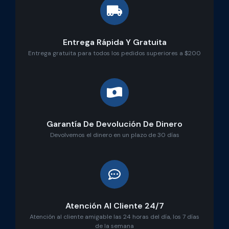
Entrega Rápida Y Gratuita
Entrega gratuita para todos los pedidos superiores a $200
Garantía De Devolución De Dinero
Devolvemos el dinero en un plazo de 30 días
Atención Al Cliente 24/7
Atención al cliente amigable las 24 horas del día, los 7 días
de la semana