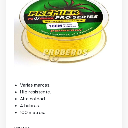
Varias marcas.
Hilo resistente.
Alta calidad.
4 hebras.
100 metros.