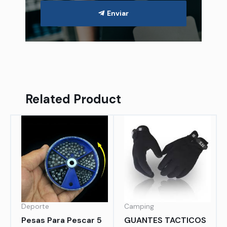
Enviar
Related Product
Deporte
Camping
Pesas Para Pescar 5
GUANTES TACTICOS