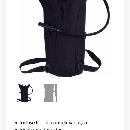
Incluye la bolsa para llevar agua.
Ideal para deportes.