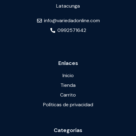
Latacunga
info@variedadonline.com
0992571642
Enlaces
Inicio
Tienda
Carrito
Políticas de privacidad
Categorías