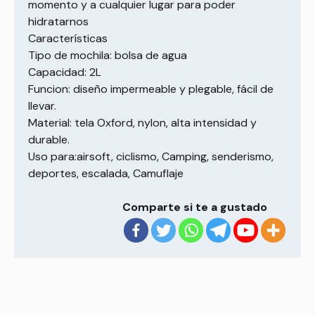
momento y a cualquier lugar para poder
hidratarnos
Características
Tipo de mochila: bolsa de agua
Capacidad: 2L
Funcion: diseño impermeable y plegable, fácil de
llevar.
Material: tela Oxford, nylon, alta intensidad y
durable.
Uso para:airsoft, ciclismo, Camping, senderismo,
deportes, escalada, Camuflaje
Comparte si te a gustado