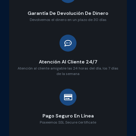
Garantía De Devolución De Dinero
Devolvemos el dinero en un plazo de 30 días
Atención Al Cliente 24/7
Atención al cliente amigable las 24 horas del día, los 7 días
de la semana
Pago Seguro En Línea
Poseemos SSL Secure сertificate