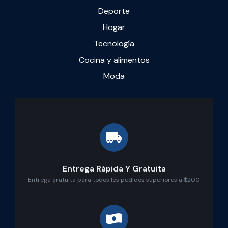
Deporte
Hogar
Tecnología
Cocina y alimentos
Moda
Entrega Rápida Y Gratuita
Entrega gratuita para todos los pedidos superiores a $200