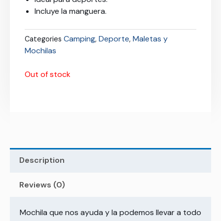
Incluye la manguera.
Camping
Deporte
Maletas y
Categories
,
,
Mochilas
Out of stock
Description
Reviews (0)
Mochila que nos ayuda y la podemos llevar a todo