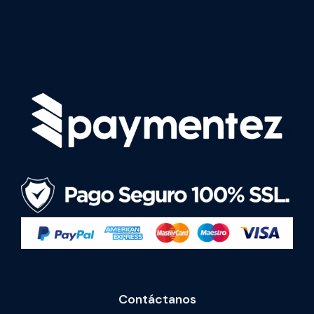
Contáctanos