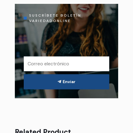
SUSCRÍBETE BOLETÍN
VARIEDADONLINE
Enviar
Related Product